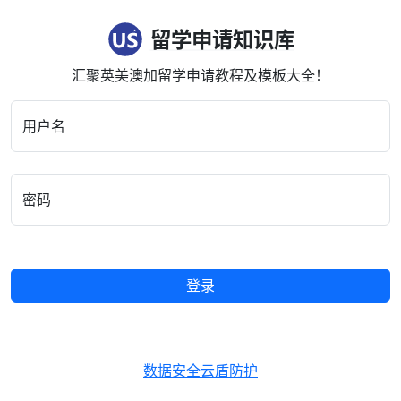
留学申请知识库
汇聚英美澳加留学申请教程及模板大全！
用户名
密码
登录
数据安全云盾防护