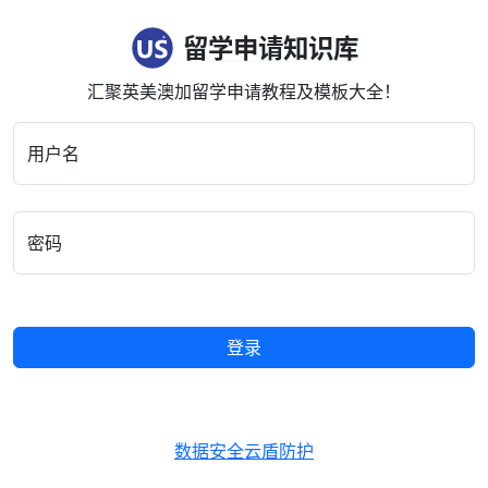
留学申请知识库
汇聚英美澳加留学申请教程及模板大全！
用户名
密码
登录
数据安全云盾防护