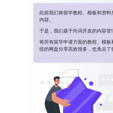
此前我们将留学教程、模板和资料
内容。
于是，我们基于尚词开发的内容管理
将所有留学申请方面的教程、模板
统的网盘分享高效很多，也免去了