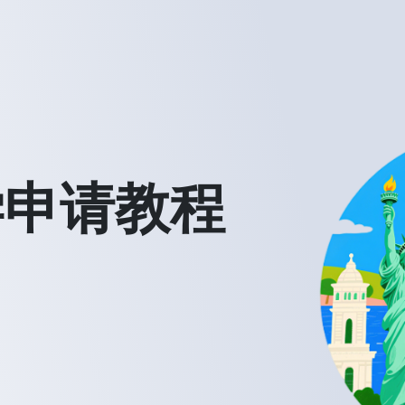
学申请教程