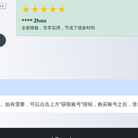
★★★★★
**** Zhou
全套模板，非常实用，节省了很多时间
。如有需要，可以点击上方“获取账号”按钮，购买账号之后，登