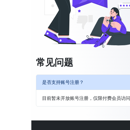
常见问题
是否支持账号注册？
目前暂未开放账号注册，仅限付费会员访问