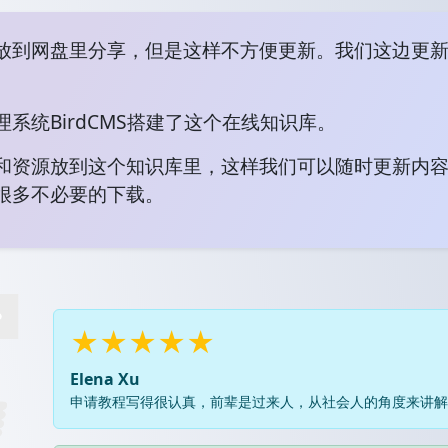
放到网盘里分享，但是这样不方便更新。我们这边更
系统BirdCMS搭建了这个在线知识库。
和资源放到这个知识库里，这样我们可以随时更新内
很多不必要的下载。
★★★★★
Elena Xu
申请教程写得很认真，前辈是过来人，从社会人的角度来讲