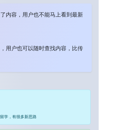
新了内容，用户也不能马上看到最新
容，用户也可以随时查找内容，比传
解留学，有很多新思路