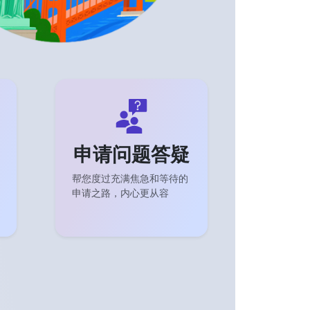
申请问题答疑
帮您度过充满焦急和等待的
申请之路，内心更从容