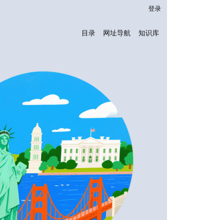
登录
目录
网址导航
知识库