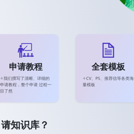
申请教程
全套模板
✧我们撰写了清晰、详细的
✧CV、PS、推荐信等各类海
申请教程，整个申请 过程一
量模板
目了然
申请知识库？